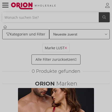
Kategorien und Filter
Marke LUST
Alle Filter zurücksetzen
0
Produkte gefunden
ORION
Marken