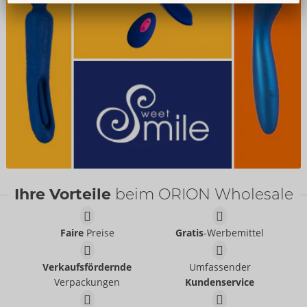
Ihre Vorteile
beim ORION Wholesale
Faire
Preise
Gratis
-Werbemittel
Verkaufsfördernde
Umfassender
Verpackungen
Kundenservice