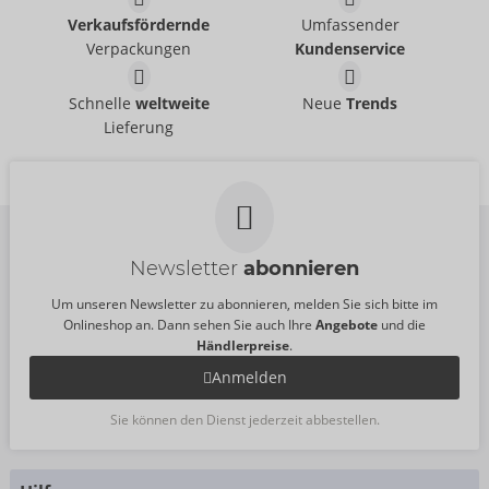
Verkaufsfördernde
Umfassender
Verpackungen
Kundenservice
Schnelle
weltweite
Neue
Trends
Lieferung
Newsletter
abonnieren
Um unseren Newsletter zu abonnieren, melden Sie sich bitte im
Onlineshop an. Dann sehen Sie auch Ihre
Angebote
und die
Händlerpreise
.
Anmelden
Sie können den Dienst jederzeit abbestellen.