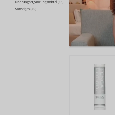
Nahrungsergänzungsmittel
(16)
Sonstiges
(49)