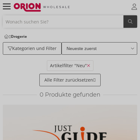
Drogerie
Kategorien und Filter
Artikelfilter "Neu"
Alle Filter zurücksetzen
0
Produkte gefunden