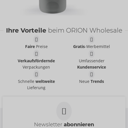
Ihre Vorteile
beim ORION Wholesale
Faire
Preise
Gratis
-Werbemittel
Verkaufsfördernde
Umfassender
Verpackungen
Kundenservice
Schnelle
weltweite
Neue
Trends
Lieferung
Newsletter
abonnieren