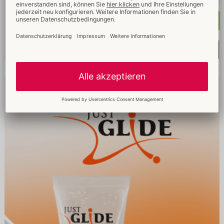
Kaufen
Merkliste auswählen