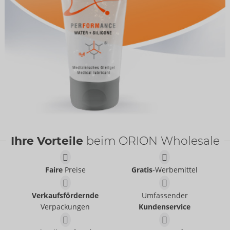
Ihre Vorteile
beim ORION Wholesale
Faire
Preise
Gratis
-Werbemittel
Verkaufsfördernde
Umfassender
Verpackungen
Kundenservice