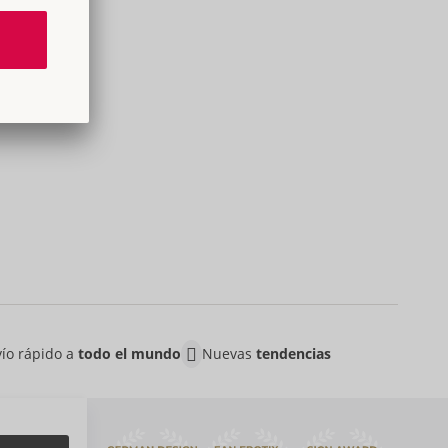
ío rápido a
todo el mundo
Nuevas
tendencias