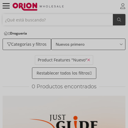
Droguería
Categorías y filtros
Product Features "Nuevo"
Restablecer todos los filtros
0
Productos encontrados